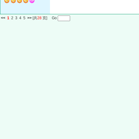
<<
1
2
3
4
5
>>
[共
28
页] Go