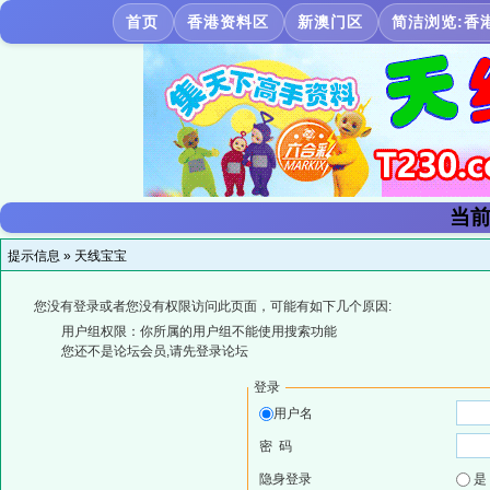
首页
香港资料区
新澳门区
简洁浏览:香
当前
提示信息 »
天线宝宝
您没有登录或者您没有权限访问此页面，可能有如下几个原因:
用户组权限：你所属的用户组不能使用搜索功能
您还不是论坛会员,请先登录论坛
登录
用户名
密 码
隐身登录