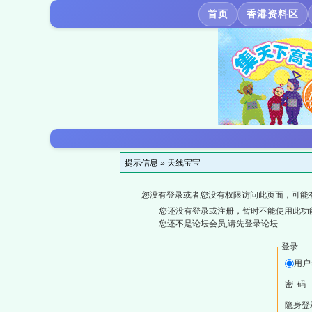
首页
香港资料区
提示信息 »
天线宝宝
您没有登录或者您没有权限访问此页面，可能
您还没有登录或注册，暂时不能使用此功能
您还不是论坛会员,请先登录论坛
登录
用户
密 码
隐身登