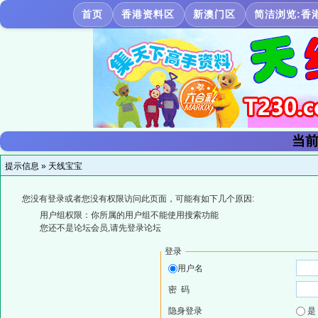
首页
香港资料区
新澳门区
简洁浏览:香
当前
提示信息 »
天线宝宝
您没有登录或者您没有权限访问此页面，可能有如下几个原因:
用户组权限：你所属的用户组不能使用搜索功能
您还不是论坛会员,请先登录论坛
登录
用户名
密 码
隐身登录