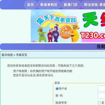
首页
香港资料区
新澳门区
简洁浏览:香
当前
提示信息 »
天线宝宝
您没有登录或者您没有权限访问此页面，可能有如下几个原因:
用户组权限：你所属的用户组不能使用搜索功能
您还不是论坛会员,请先登录论坛
登录
用户名
密 码
隐身登录