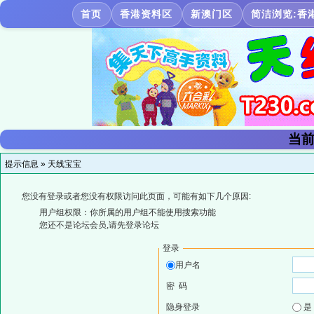
首页
香港资料区
新澳门区
简洁浏览:香
当前
提示信息 »
天线宝宝
您没有登录或者您没有权限访问此页面，可能有如下几个原因:
用户组权限：你所属的用户组不能使用搜索功能
您还不是论坛会员,请先登录论坛
登录
用户名
密 码
隐身登录