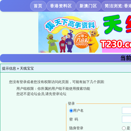
首页
香港资料区
新澳门区
简洁浏览:香
当前
提示信息 »
天线宝宝
您没有登录或者您没有权限访问此页面，可能有如下几个原因:
用户组权限：你所属的用户组不能使用搜索功能
您还不是论坛会员,请先登录论坛
登录
用户名
密 码
隐身登录