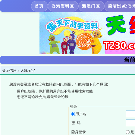
首页
香港资料区
新澳门区
简洁浏览:香
当前
提示信息 »
天线宝宝
您没有登录或者您没有权限访问此页面，可能有如下几个原因:
用户组权限：你所属的用户组不能使用搜索功能
您还不是论坛会员,请先登录论坛
登录
用户名
密 码
隐身登录