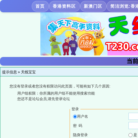
首页
香港资料区
新澳门区
简洁浏览:香
当前
提示信息 »
天线宝宝
您没有登录或者您没有权限访问此页面，可能有如下几个原因:
用户组权限：你所属的用户组不能使用搜索功能
您还不是论坛会员,请先登录论坛
登录
用户名
密 码
隐身登录