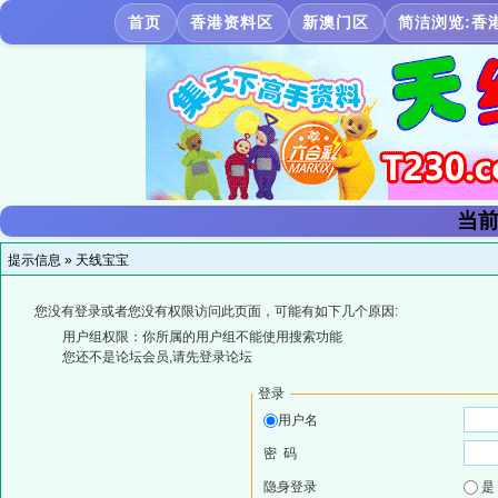
首页
香港资料区
新澳门区
简洁浏览:香
当前
提示信息 »
天线宝宝
您没有登录或者您没有权限访问此页面，可能有如下几个原因:
用户组权限：你所属的用户组不能使用搜索功能
您还不是论坛会员,请先登录论坛
登录
用户名
密 码
隐身登录