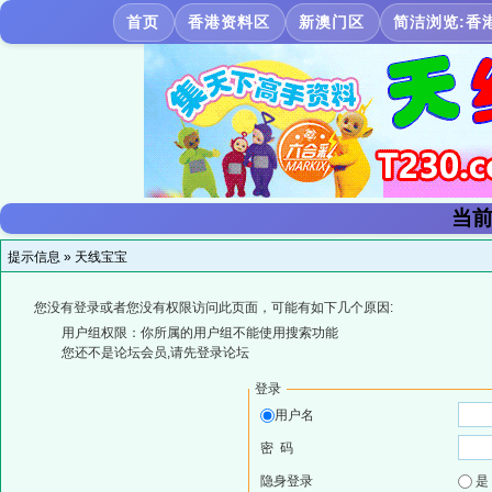
首页
香港资料区
新澳门区
简洁浏览:香
当前
提示信息 »
天线宝宝
您没有登录或者您没有权限访问此页面，可能有如下几个原因:
用户组权限：你所属的用户组不能使用搜索功能
您还不是论坛会员,请先登录论坛
登录
用户名
密 码
隐身登录