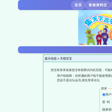
首页
香港资料区
提示信息 »
天线宝宝
您没有登录或者您没有权限访问此页面，可能
用户组权限：你所属的用户组不能使用搜
您还不是论坛会员,请先登录论坛
登录
用户
密 码
隐身登