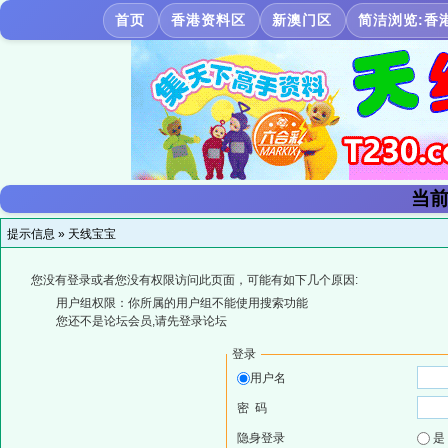
首页
香港资料区
新澳门区
简洁浏览:香
当前
提示信息 »
天线宝宝
您没有登录或者您没有权限访问此页面，可能有如下几个原因:
用户组权限：你所属的用户组不能使用搜索功能
您还不是论坛会员,请先登录论坛
登录
用户名
密 码
隐身登录