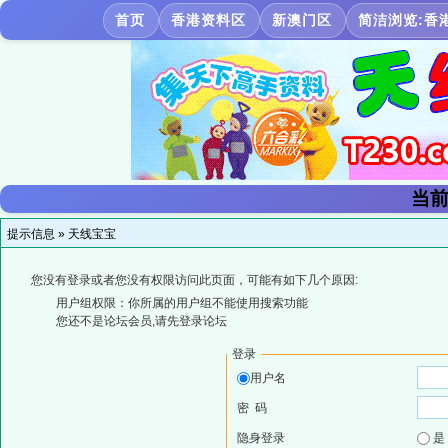
首页
香港资料区
新澳门区
简洁浏览:香
当前
提示信息 »
天线宝宝
您没有登录或者您没有权限访问此页面，可能有如下几个原因:
用户组权限：你所属的用户组不能使用搜索功能
您还不是论坛会员,请先登录论坛
登录
用户名
密 码
隐身登录