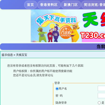
首页
香港资料区
新澳门区
简洁浏览:香
当前
提示信息 »
天线宝宝
您没有登录或者您没有权限访问此页面，可能有如下几个原因:
用户组权限：你所属的用户组不能使用搜索功能
您还不是论坛会员,请先登录论坛
登录
用户名
密 码
隐身登录