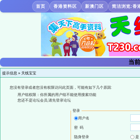
首页
香港资料区
新澳门区
简洁浏览:香
当前
提示信息 »
天线宝宝
您没有登录或者您没有权限访问此页面，可能有如下几个原因:
用户组权限：你所属的用户组不能使用搜索功能
您还不是论坛会员,请先登录论坛
登录
用户名
密 码
隐身登录