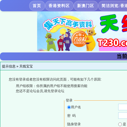
首页
香港资料区
新澳门区
简洁浏览:香
当前
提示信息 »
天线宝宝
您没有登录或者您没有权限访问此页面，可能有如下几个原因:
用户组权限：你所属的用户组不能使用搜索功能
您还不是论坛会员,请先登录论坛
登录
用户名
密 码
隐身登录