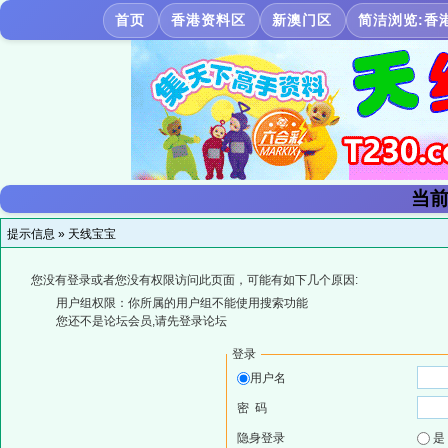
首页
香港资料区
新澳门区
简洁浏览:香
当前
提示信息 »
天线宝宝
您没有登录或者您没有权限访问此页面，可能有如下几个原因:
用户组权限：你所属的用户组不能使用搜索功能
您还不是论坛会员,请先登录论坛
登录
用户名
密 码
隐身登录