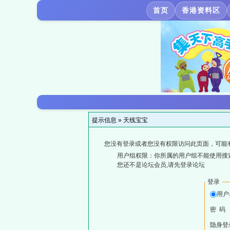
首页
香港资料区
提示信息 »
天线宝宝
您没有登录或者您没有权限访问此页面，可能
用户组权限：你所属的用户组不能使用搜
您还不是论坛会员,请先登录论坛
登录
用户
密 码
隐身登