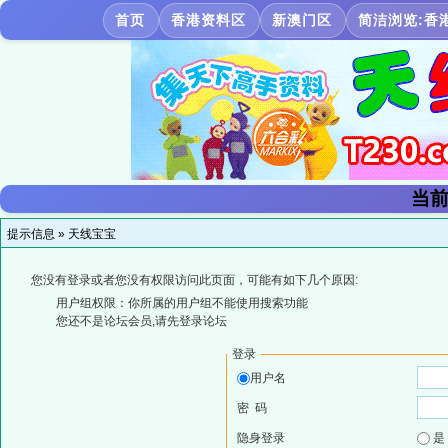
首页
香港资料区
新澳门区
简洁浏览:香
当前
提示信息 »
天线宝宝
您没有登录或者您没有权限访问此页面，可能有如下几个原因:
用户组权限：你所属的用户组不能使用搜索功能
您还不是论坛会员,请先登录论坛
登录
用户名
密 码
隐身登录