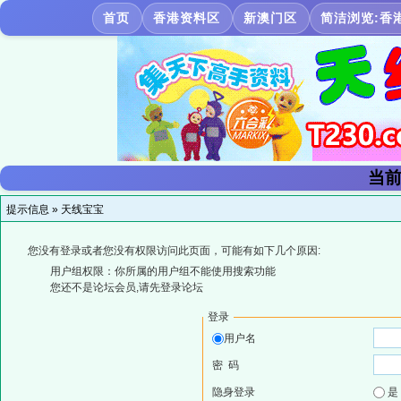
首页
香港资料区
新澳门区
简洁浏览:香
当前
提示信息 »
天线宝宝
您没有登录或者您没有权限访问此页面，可能有如下几个原因:
用户组权限：你所属的用户组不能使用搜索功能
您还不是论坛会员,请先登录论坛
登录
用户名
密 码
隐身登录