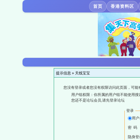
首页
香港资料区
提示信息 »
天线宝宝
您没有登录或者您没有权限访问此页面，可能
用户组权限：你所属的用户组不能使用搜
您还不是论坛会员,请先登录论坛
登录
用户
密 码
隐身登