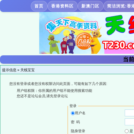
首页
香港资料区
新澳门区
简洁浏览:香
当前
提示信息 »
天线宝宝
您没有登录或者您没有权限访问此页面，可能有如下几个原因:
用户组权限：你所属的用户组不能使用搜索功能
您还不是论坛会员,请先登录论坛
登录
用户名
密 码
隐身登录