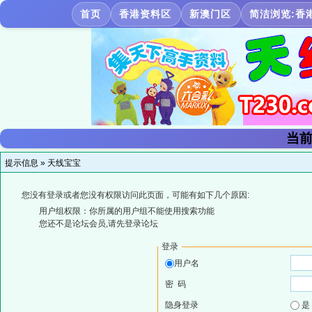
首页
香港资料区
新澳门区
简洁浏览:香
当前
提示信息 »
天线宝宝
您没有登录或者您没有权限访问此页面，可能有如下几个原因:
用户组权限：你所属的用户组不能使用搜索功能
您还不是论坛会员,请先登录论坛
登录
用户名
密 码
隐身登录