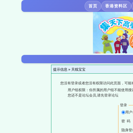
首页
香港资料区
提示信息 »
天线宝宝
您没有登录或者您没有权限访问此页面，可能
用户组权限：你所属的用户组不能使用搜
您还不是论坛会员,请先登录论坛
登录
用户
密 码
隐身登