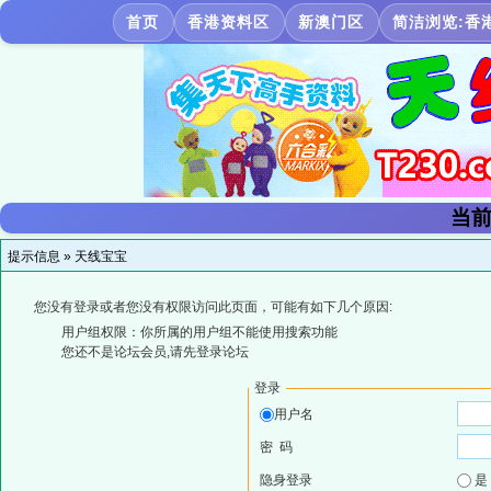
首页
香港资料区
新澳门区
简洁浏览:香
当前
提示信息 »
天线宝宝
您没有登录或者您没有权限访问此页面，可能有如下几个原因:
用户组权限：你所属的用户组不能使用搜索功能
您还不是论坛会员,请先登录论坛
登录
用户名
密 码
隐身登录