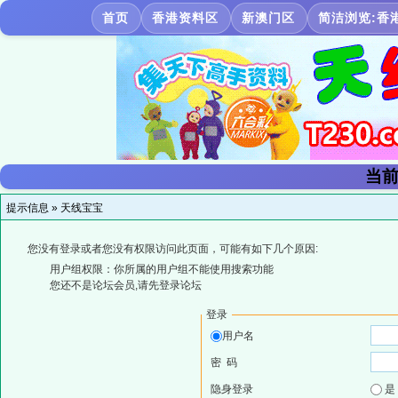
首页
香港资料区
新澳门区
简洁浏览:香
当前
提示信息 »
天线宝宝
您没有登录或者您没有权限访问此页面，可能有如下几个原因:
用户组权限：你所属的用户组不能使用搜索功能
您还不是论坛会员,请先登录论坛
登录
用户名
密 码
隐身登录