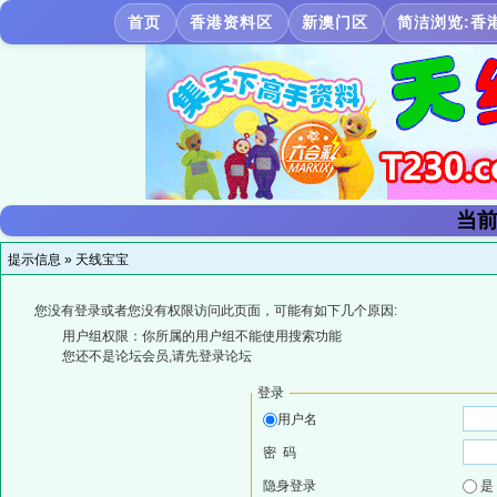
首页
香港资料区
新澳门区
简洁浏览:香
当前
提示信息 »
天线宝宝
您没有登录或者您没有权限访问此页面，可能有如下几个原因:
用户组权限：你所属的用户组不能使用搜索功能
您还不是论坛会员,请先登录论坛
登录
用户名
密 码
隐身登录