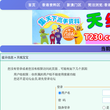
首页
香港资料区
新澳门区
简洁浏览:香
当前
提示信息 »
天线宝宝
您没有登录或者您没有权限访问此页面，可能有如下几个原因:
用户组权限：你所属的用户组不能使用搜索功能
您还不是论坛会员,请先登录论坛
登录
用户名
密 码
隐身登录