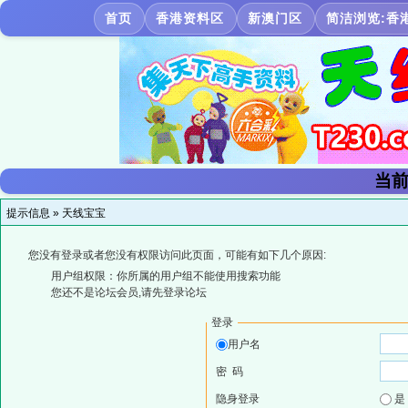
首页
香港资料区
新澳门区
简洁浏览:香
当前
提示信息 »
天线宝宝
您没有登录或者您没有权限访问此页面，可能有如下几个原因:
用户组权限：你所属的用户组不能使用搜索功能
您还不是论坛会员,请先登录论坛
登录
用户名
密 码
隐身登录