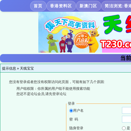
首页
香港资料区
新澳门区
简洁浏览:香
当前
提示信息 »
天线宝宝
您没有登录或者您没有权限访问此页面，可能有如下几个原因:
用户组权限：你所属的用户组不能使用搜索功能
您还不是论坛会员,请先登录论坛
登录
用户名
密 码
隐身登录