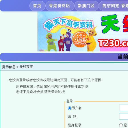
首页
香港资料区
新澳门区
简洁浏览:香
当前
提示信息 »
天线宝宝
您没有登录或者您没有权限访问此页面，可能有如下几个原因:
用户组权限：你所属的用户组不能使用搜索功能
您还不是论坛会员,请先登录论坛
登录
用户名
密 码
隐身登录