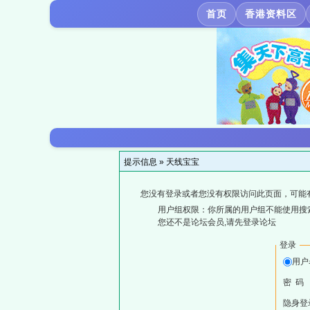
首页
香港资料区
提示信息 »
天线宝宝
您没有登录或者您没有权限访问此页面，可能
用户组权限：你所属的用户组不能使用搜
您还不是论坛会员,请先登录论坛
登录
用户
密 码
隐身登