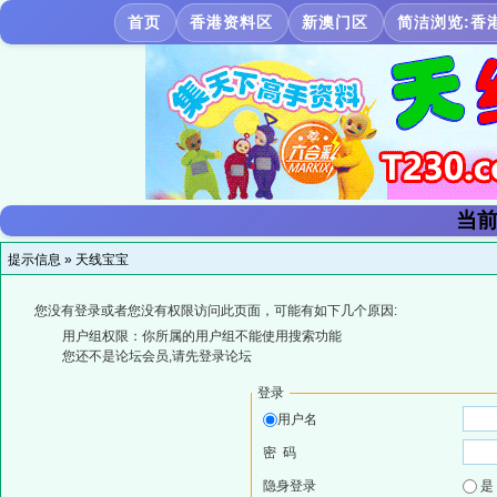
首页
香港资料区
新澳门区
简洁浏览:香
当前
提示信息 »
天线宝宝
您没有登录或者您没有权限访问此页面，可能有如下几个原因:
用户组权限：你所属的用户组不能使用搜索功能
您还不是论坛会员,请先登录论坛
登录
用户名
密 码
隐身登录