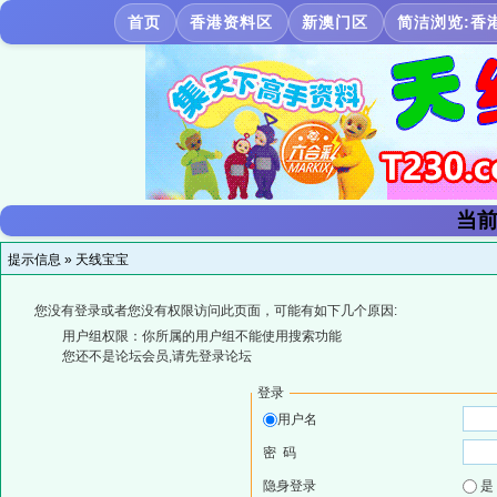
首页
香港资料区
新澳门区
简洁浏览:香
当前
提示信息 »
天线宝宝
您没有登录或者您没有权限访问此页面，可能有如下几个原因:
用户组权限：你所属的用户组不能使用搜索功能
您还不是论坛会员,请先登录论坛
登录
用户名
密 码
隐身登录