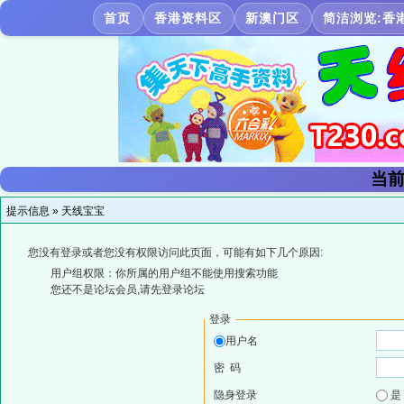
首页
香港资料区
新澳门区
简洁浏览:香
当前
提示信息 »
天线宝宝
您没有登录或者您没有权限访问此页面，可能有如下几个原因:
用户组权限：你所属的用户组不能使用搜索功能
您还不是论坛会员,请先登录论坛
登录
用户名
密 码
隐身登录