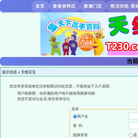
首页
香港资料区
新澳门区
简洁浏览:香
当前
提示信息 »
天线宝宝
您没有登录或者您没有权限访问此页面，可能有如下几个原因:
用户组权限：你所属的用户组不能使用搜索功能
您还不是论坛会员,请先登录论坛
登录
用户名
密 码
隐身登录