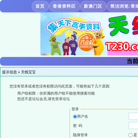
首页
香港资料区
新澳门区
简洁浏览:香
当前
提示信息 »
天线宝宝
您没有登录或者您没有权限访问此页面，可能有如下几个原因:
用户组权限：你所属的用户组不能使用搜索功能
您还不是论坛会员,请先登录论坛
登录
用户名
密 码
隐身登录