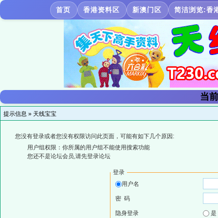
首页
香港资料区
新澳门区
简洁浏览:香
当前
提示信息 »
天线宝宝
您没有登录或者您没有权限访问此页面，可能有如下几个原因:
用户组权限：你所属的用户组不能使用搜索功能
您还不是论坛会员,请先登录论坛
登录
用户名
密 码
隐身登录