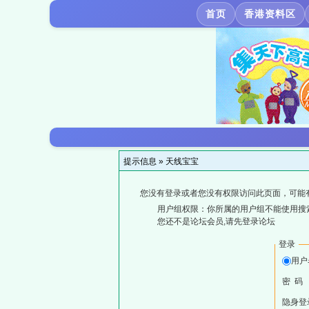
首页
香港资料区
提示信息 »
天线宝宝
您没有登录或者您没有权限访问此页面，可能
用户组权限：你所属的用户组不能使用搜
您还不是论坛会员,请先登录论坛
登录
用户
密 码
隐身登