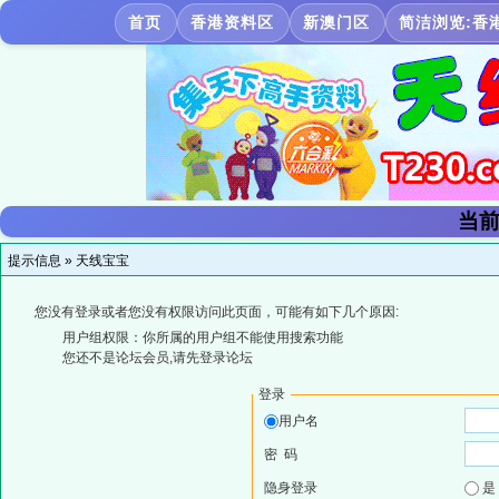
首页
香港资料区
新澳门区
简洁浏览:香
当前
提示信息 »
天线宝宝
您没有登录或者您没有权限访问此页面，可能有如下几个原因:
用户组权限：你所属的用户组不能使用搜索功能
您还不是论坛会员,请先登录论坛
登录
用户名
密 码
隐身登录