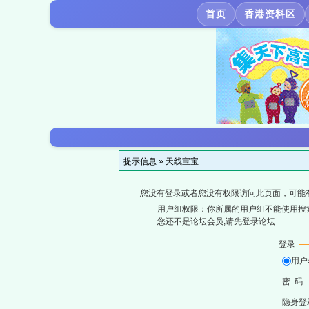
首页
香港资料区
提示信息 »
天线宝宝
您没有登录或者您没有权限访问此页面，可能
用户组权限：你所属的用户组不能使用搜
您还不是论坛会员,请先登录论坛
登录
用户
密 码
隐身登