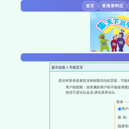
首页
香港资料区
提示信息 »
天线宝宝
您没有登录或者您没有权限访问此页面，可能
用户组权限：你所属的用户组不能使用搜
您还不是论坛会员,请先登录论坛
登录
用户
密 码
隐身登