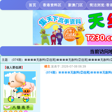
首页
香港资料区
新澳门区
简洁浏览:香
当前访问地
主题 :
（074期）〓〓〓〓无敌料(②连尾)〓〓〓〓无敌料(②连尾)〓〓〓〓无敌料(
楼主
发表于: 2026-07-08 06:39
【
做人要低调
】
（074期）〓〓〓〓无敌料(②连尾)〓〓〓〓无敌料