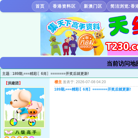
首页
香港资料区
新澳门区
简洁浏览:香
当前访问地
主题 :
189期,===精彩〖6肖〗=======开奖后就更新!
楼主
发表于: 2026-07-08 04:20
【
洪建团
】
189期,===精彩〖6肖〗=======开奖后就更新!