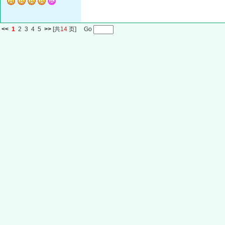
<<
1
2
3
4
5
>>
[共
14
页] Go