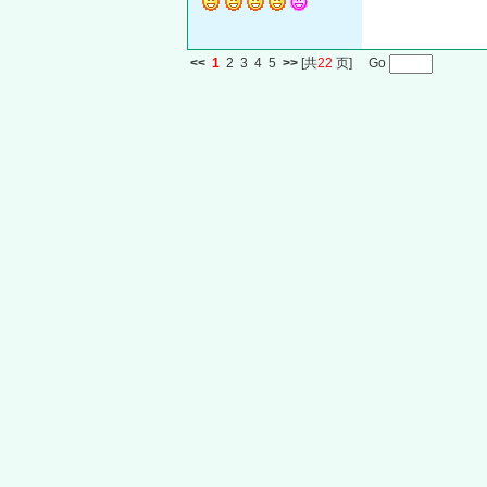
<<
1
2
3
4
5
>>
[共
22
页] Go