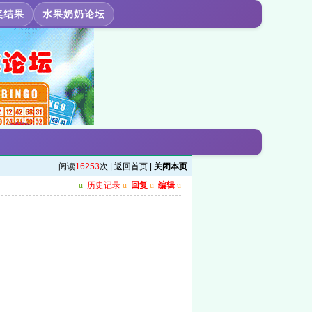
奖结果
水果奶奶论坛
阅读
16253
次 |
返回首页
|
关闭本页
u
历史记录
u
回复
u
编辑
u