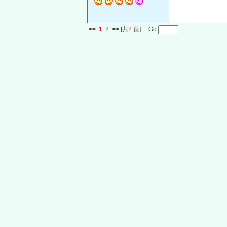
<<
1
2
>>
[共
2
页] Go