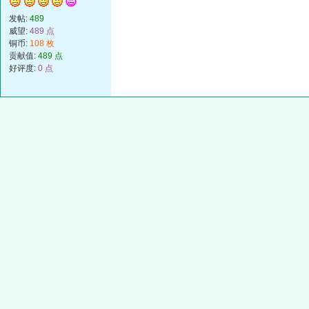
发帖:
489
威望:
489 点
铜币:
108 枚
贡献值:
489 点
好评度:
0 点