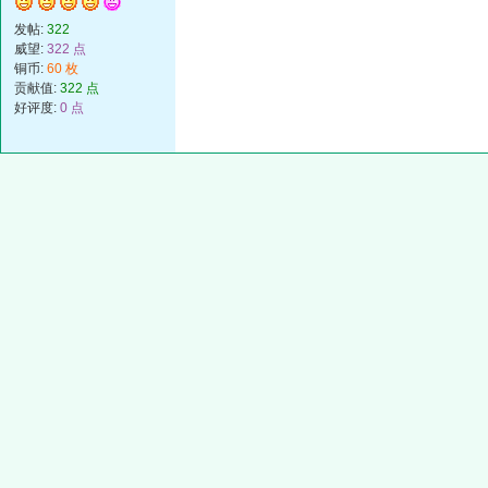
发帖:
322
威望:
322 点
铜币:
60 枚
贡献值:
322 点
好评度:
0 点