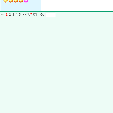
<<
1
2
3
4
5
>>
[共
7
页] Go